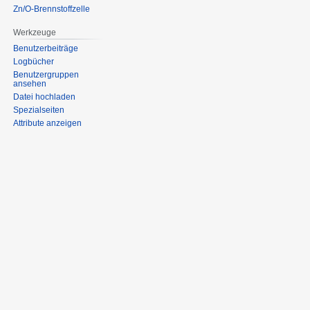
Zn/O-Brennstoffzelle
Werkzeuge
Benutzerbeiträge
Logbücher
Benutzergruppen
ansehen
Datei hochladen
Spezialseiten
Attribute anzeigen