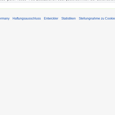
Germany
Haftungsausschluss
Entwickler
Statistiken
Stellungnahme zu Cookie