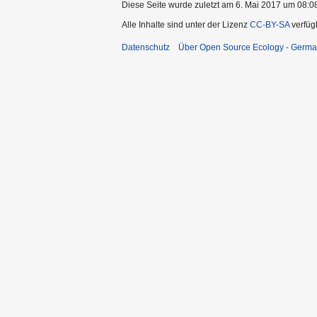
Diese Seite wurde zuletzt am 6. Mai 2017 um 08:08
Alle Inhalte sind unter der Lizenz
CC-BY-SA
verfüg
Datenschutz
Über Open Source Ecology - Germ