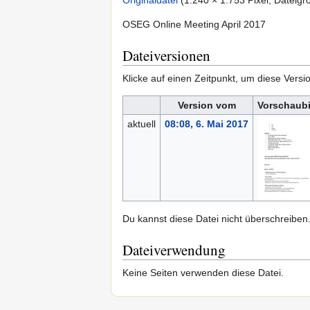
OSEG Online Meeting April 2017
Dateiversionen
Klicke auf einen Zeitpunkt, um diese Versi
Version vom
Vorschaubi
aktuell
08:08, 6. Mai 2017
Du kannst diese Datei nicht überschreiben
Dateiverwendung
Keine Seiten verwenden diese Datei.