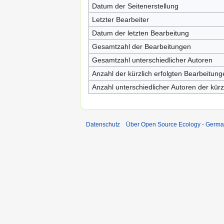
Datum der Seitenerstellung
Letzter Bearbeiter
Datum der letzten Bearbeitung
Gesamtzahl der Bearbeitungen
Gesamtzahl unterschiedlicher Autoren
Anzahl der kürzlich erfolgten Bearbeitung
Anzahl unterschiedlicher Autoren der kürz
Datenschutz
Über Open Source Ecology - Germ