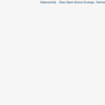
Datenschutz
Über Open Source Ecology - Germ