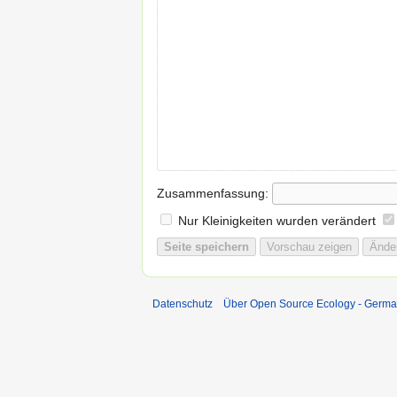
Zusammenfassung:
Nur Kleinigkeiten wurden verändert
Datenschutz
Über Open Source Ecology - Germ