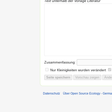
Text unterhalb der Vorlage Literatur
Zusammenfassung:
Nur Kleinigkeiten wurden verändert
Datenschutz
Über Open Source Ecology - Germ