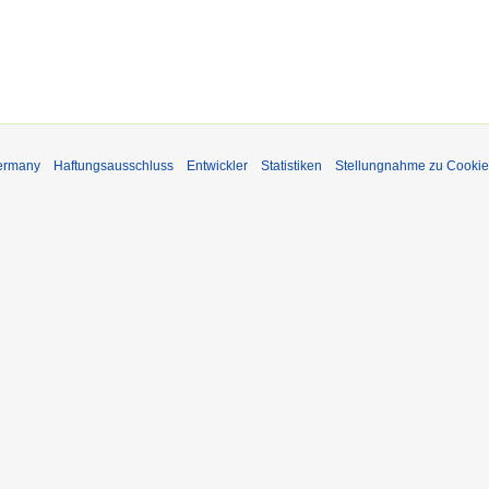
Germany
Haftungsausschluss
Entwickler
Statistiken
Stellungnahme zu Cookie