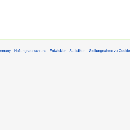
Germany
Haftungsausschluss
Entwickler
Statistiken
Stellungnahme zu Cookie