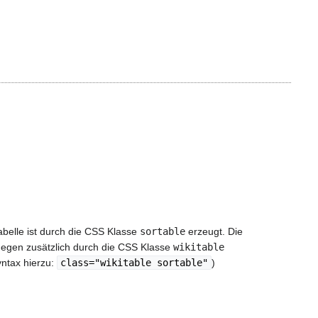
abelle ist durch die CSS Klasse
sortable
erzeugt. Die
egen zusätzlich durch die CSS Klasse
wikitable
ntax hierzu:
class="wikitable sortable"
)