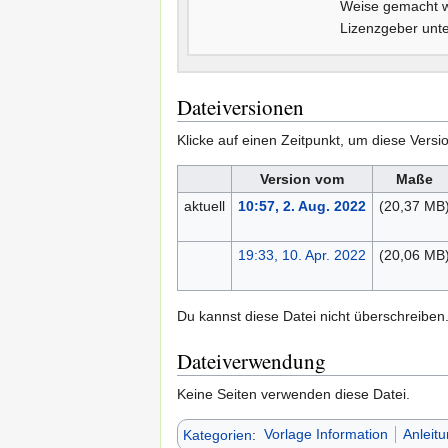
Weise gemacht we
Lizenzgeber unte
Dateiversionen
Klicke auf einen Zeitpunkt, um diese Versi
Version vom
Maße
aktuell
10:57, 2. Aug. 2022
(20,37 MB
19:33, 10. Apr. 2022
(20,06 MB
Du kannst diese Datei nicht überschreiben
Dateiverwendung
Keine Seiten verwenden diese Datei.
Kategorien
:
Vorlage Information
Anleit