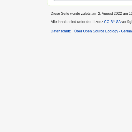
Diese Seite wurde zuletzt am 2. August 2022 um 10
Alle Inhalte sind unter der Lizenz
CC-BY-SA
verfüg
Datenschutz
Über Open Source Ecology - Germ