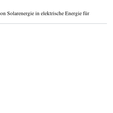
 Solarenergie in elektrische Energie für