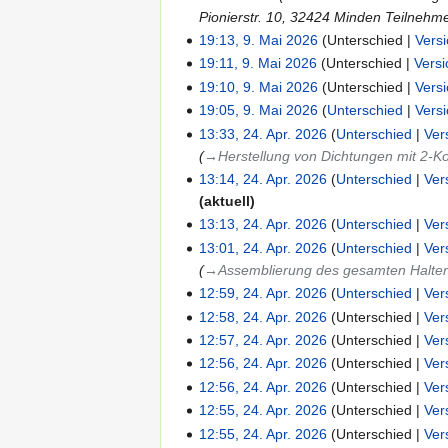
Pionierstr. 10, 32424 Minden Teilnehme
19:13, 9. Mai 2026
Unterschied
Vers
19:11, 9. Mai 2026
Unterschied
Vers
19:10, 9. Mai 2026
Unterschied
Vers
19:05, 9. Mai 2026
Unterschied
Vers
13:33, 24. Apr. 2026
Unterschied
Ver
→‎Herstellung von Dichtungen mit 2-K
13:14, 24. Apr. 2026
Unterschied
Ver
aktuell
13:13, 24. Apr. 2026
Unterschied
Ver
13:01, 24. Apr. 2026
Unterschied
Ver
→‎Assemblierung des gesamten Halte
12:59, 24. Apr. 2026
Unterschied
Ver
12:58, 24. Apr. 2026
Unterschied
Ver
12:57, 24. Apr. 2026
Unterschied
Ver
12:56, 24. Apr. 2026
Unterschied
Ver
12:56, 24. Apr. 2026
Unterschied
Ver
12:55, 24. Apr. 2026
Unterschied
Ver
12:55, 24. Apr. 2026
Unterschied
Ver