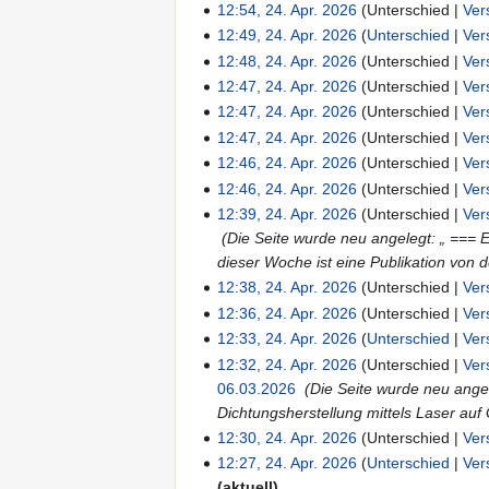
12:54, 24. Apr. 2026
Unterschied
Ver
12:49, 24. Apr. 2026
Unterschied
Ver
12:48, 24. Apr. 2026
Unterschied
Ver
12:47, 24. Apr. 2026
Unterschied
Ver
12:47, 24. Apr. 2026
Unterschied
Ver
12:47, 24. Apr. 2026
Unterschied
Ver
12:46, 24. Apr. 2026
Unterschied
Ver
12:46, 24. Apr. 2026
Unterschied
Ver
12:39, 24. Apr. 2026
Unterschied
Ver
‎
Die Seite wurde neu angelegt: „ === 
dieser Woche ist eine Publikation von
12:38, 24. Apr. 2026
Unterschied
Ver
12:36, 24. Apr. 2026
Unterschied
Ver
12:33, 24. Apr. 2026
Unterschied
Ver
12:32, 24. Apr. 2026
Unterschied
Ver
06.03.2026
‎
Die Seite wurde neu ange
Dichtungsherstellung mittels Laser auf
12:30, 24. Apr. 2026
Unterschied
Ver
12:27, 24. Apr. 2026
Unterschied
Ver
aktuell