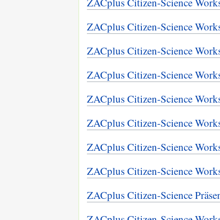
ZACplus Citizen-Science Work
ZACplus Citizen-Science Work
ZACplus Citizen-Science Work
ZACplus Citizen-Science Work
ZACplus Citizen-Science Work
ZACplus Citizen-Science Work
ZACplus Citizen-Science Work
ZACplus Citizen-Science Work
ZACplus Citizen-Science Präsen
ZACplus Citizen-Science Work