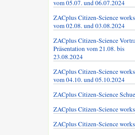
vom 05.07. und 06.07.2024
ZACplus Citizen-Science work
vom 02.08. und 03.08.2024
ZACplus Citizen-Science Vortra
Präsentation vom 21.08. bis
23.08.2024
ZACplus Citizen-Science work
vom 04.10. und 05.10.2024
ZACplus Citizen-Science Schu
ZACplus Citizen-Science work
ZACplus Citizen-Science work