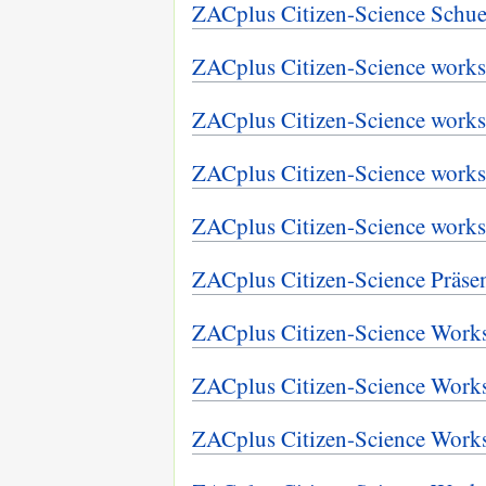
ZACplus Citizen-Science Schu
ZACplus Citizen-Science work
ZACplus Citizen-Science work
ZACplus Citizen-Science work
ZACplus Citizen-Science work
ZACplus Citizen-Science Präse
ZACplus Citizen-Science Work
ZACplus Citizen-Science Work
ZACplus Citizen-Science Work