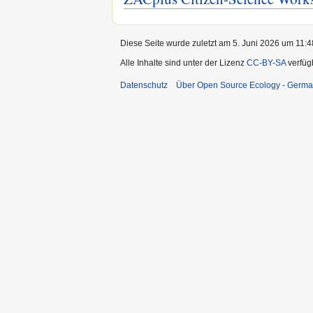
Diese Seite wurde zuletzt am 5. Juni 2026 um 11:4
Alle Inhalte sind unter der Lizenz
CC-BY-SA
verfüg
Datenschutz
Über Open Source Ecology - Germ