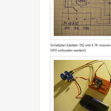
Schaltplan (Update: DQ und 4.7K müssen 
GP0 verbunden werden!)