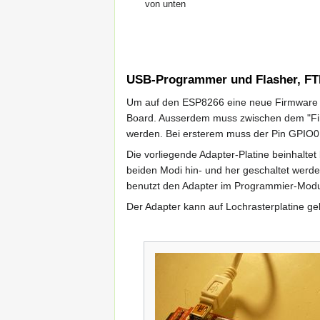
von unten
USB-Programmer und Flasher, FT
Um auf den ESP8266 eine neue Firmware f
Board. Ausserdem muss zwischen dem "F
werden. Bei ersterem muss der Pin GPIO0
Die vorliegende Adapter-Platine beinhalt
beiden Modi hin- und her geschaltet werde
benutzt den Adapter im Programmier-Mod
Der Adapter kann auf Lochrasterplatine ge