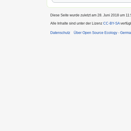
Diese Seite wurde zuletzt am 28. Juni 2018 um 11:
Alle Inhalte sind unter der Lizenz
CC-BY-SA
verfüg
Datenschutz
Über Open Source Ecology - Germ