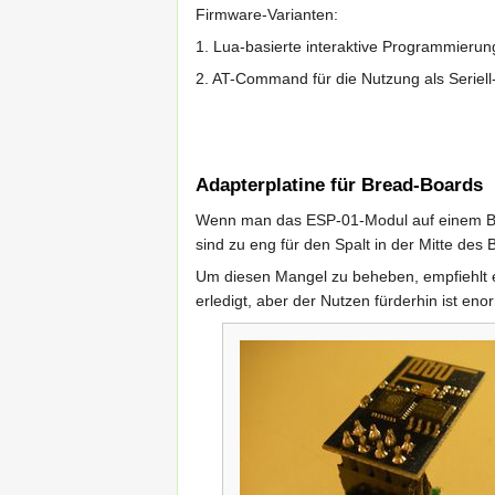
Firmware-Varianten:
1. Lua-basierte interaktive Programmier
2. AT-Command für die Nutzung als Seriell-z
Adapterplatine für Bread-Boards
Wenn man das ESP-01-Modul auf einem Bre
sind zu eng für den Spalt in der Mitte des
Um diesen Mangel zu beheben, empfiehlt es 
erledigt, aber der Nutzen fürderhin ist eno