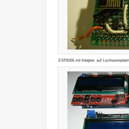
ESP8266 mit Adapter, auf Lochrasterplati