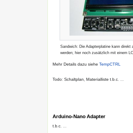
Sandwich: Die Adapterplatine kann direkt
werden; hier noch zusätzlich mit einem 
Mehr Details dazu siehe
TempCTRL
Todo: Schaltplan, Materialliste t.b.c. ...
Arduino-Nano Adapter
t.b.c. ...