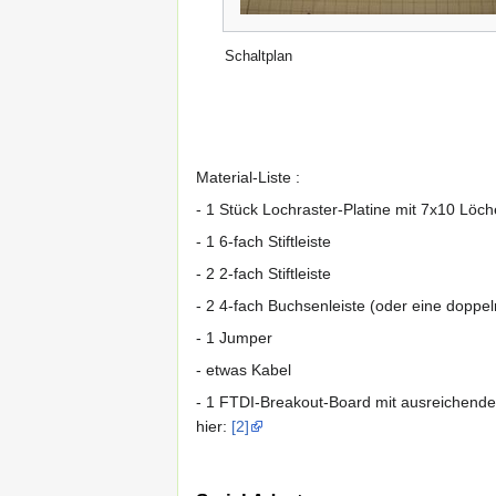
Schaltplan
Material-Liste :
- 1 Stück Lochraster-Platine mit 7x10 Löch
- 1 6-fach Stiftleiste
- 2 2-fach Stiftleiste
- 2 4-fach Buchsenleiste (oder eine doppel
- 1 Jumper
- etwas Kabel
- 1 FTDI-Breakout-Board mit ausreichende
hier:
[2]