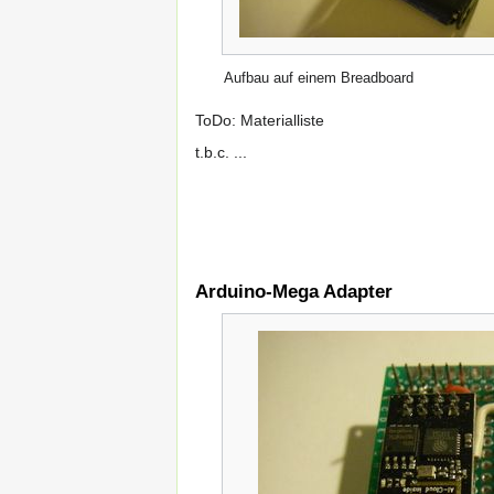
Aufbau auf einem Breadboard
ToDo: Materialliste
t.b.c. ...
Arduino-Mega Adapter