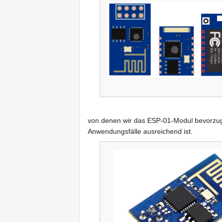
von denen wir das ESP-01-Modul bevorzugen
Anwendungsfälle ausreichend ist.