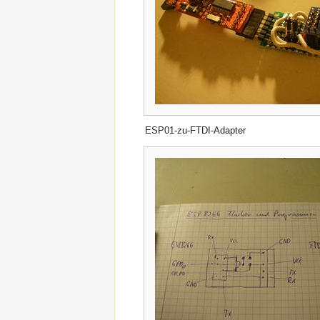
ESP01-zu-FTDI-Adapter