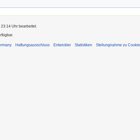
 23:14 Uhr bearbeitet.
rfügbar.
Germany
Haftungsausschluss
Entwickler
Statistiken
Stellungnahme zu Cookie