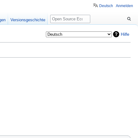
Deutsch
Anmelden
Suche
igen
Versionsgeschichte
Hilfe