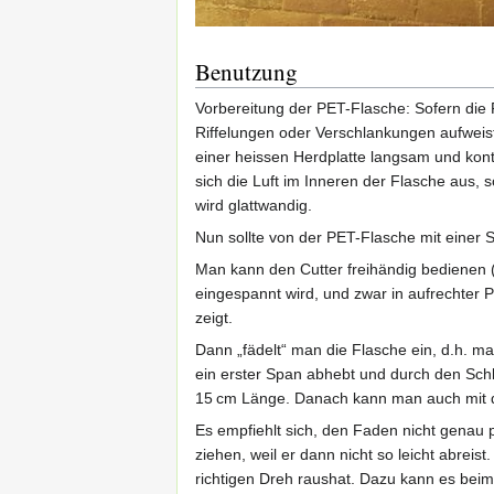
Benutzung
Vorbereitung der PET-Flasche: Sofern die 
Riffelungen oder Verschlankungen aufweist
einer heissen Herdplatte langsam und konti
sich die Luft im Inneren der Flasche aus, 
wird glattwandig.
Nun sollte von der PET-Flasche mit einer
Man kann den Cutter freihändig bedienen (
eingespannt wird, und zwar in aufrechter 
zeigt.
Dann „fädelt“ man die Flasche ein, d.h. m
ein erster Span abhebt und durch den Schli
15 cm Länge. Danach kann man auch mit d
Es empfiehlt sich, den Faden nicht genau p
ziehen, weil er dann nicht so leicht abrei
richtigen Dreh raushat. Dazu kann es beim 