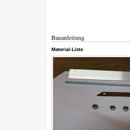
Bauanleitung
Material-Liste