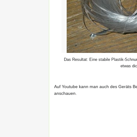
Das Resultat: Eine stabile Plastik-Schnur
etwas dic
Auf Youtube kann man auch des Geräts Be
anschauen.