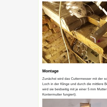
Montage
Zunächst wird das Cuttermesser mit der s
Loch in der Klinge und durch die mittlere 
wird sie beidseitig mit je einer 5 mm Mut
Kontermutter fungiert).