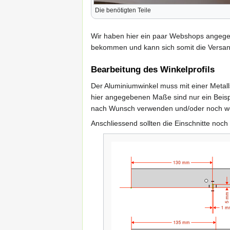
Die benötigten Teile
Wir haben hier ein paar Webshops angegeb
bekommen und kann sich somit die Versan
Bearbeitung des Winkelprofils
Der Aluminiumwinkel muss mit einer Metal
hier angegebenen Maße sind nur ein Beisp
nach Wunsch verwenden und/oder noch wei
Anschliessend sollten die Einschnitte noch