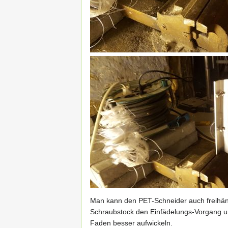
Man kann den PET-Schneider auch freihändi
Schraubstock den Einfädelungs-Vorgang u
Faden besser aufwickeln.