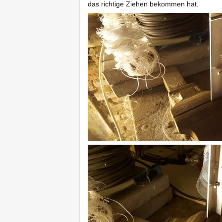
das richtige Ziehen bekommen hat.