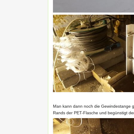
Man kann dann noch die Gewindestange gan
Rands der PET-Flasche und begünstigt de