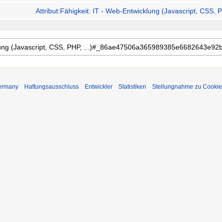
Attribut:Fähigkeit: IT - Web-Entwicklung (Javascript, CSS, PH
Germany
Haftungsausschluss
Entwickler
Statistiken
Stellungnahme zu Cookie