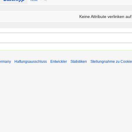
Keine Attribute verlinken auf
Germany
Haftungsausschluss
Entwickler
Statistiken
Stellungnahme zu Cookie