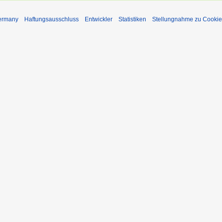
Germany
Haftungsausschluss
Entwickler
Statistiken
Stellungnahme zu Cookie