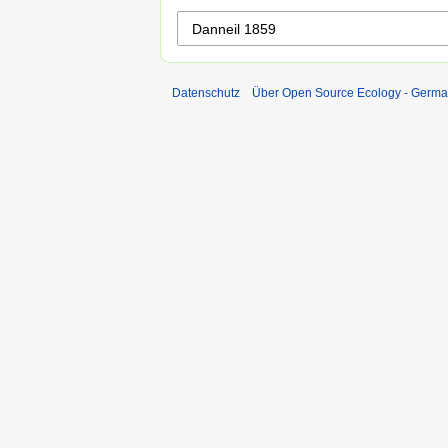
Datenschutz
Über Open Source Ecology - Germ