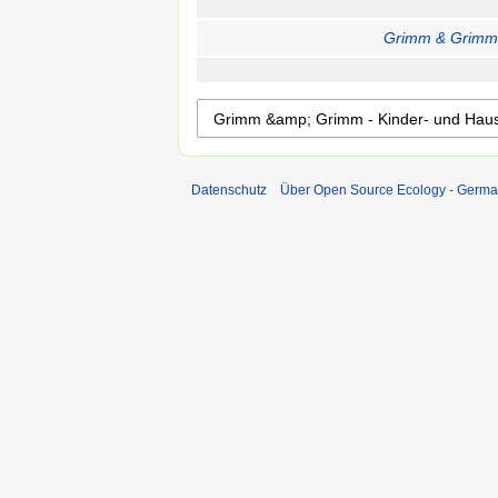
Grimm & Grimm 
Datenschutz
Über Open Source Ecology - Germ