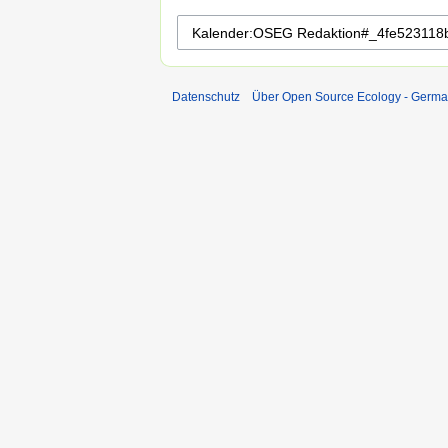
Datenschutz
Über Open Source Ecology - Germ