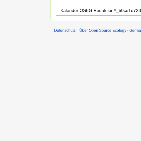
Datenschutz
Über Open Source Ecology - Germ