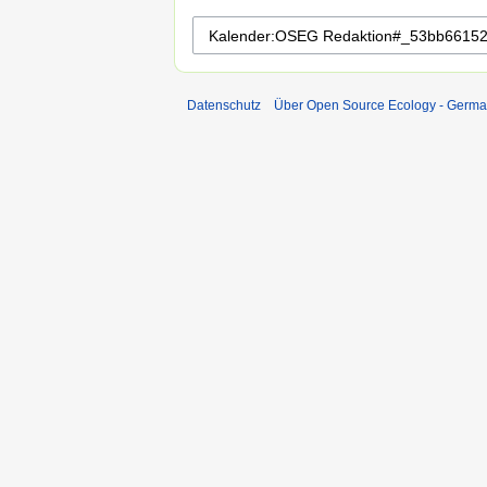
Datenschutz
Über Open Source Ecology - Germ