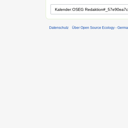
Datenschutz
Über Open Source Ecology - Germ