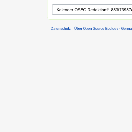
Datenschutz
Über Open Source Ecology - Germ