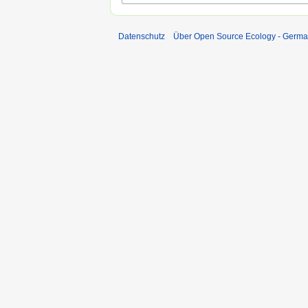
Datenschutz
Über Open Source Ecology - Germ