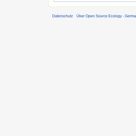
Datenschutz
Über Open Source Ecology - Germ