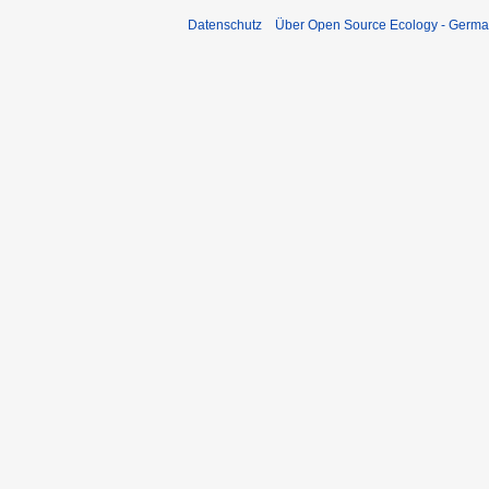
Datenschutz
Über Open Source Ecology - Germ