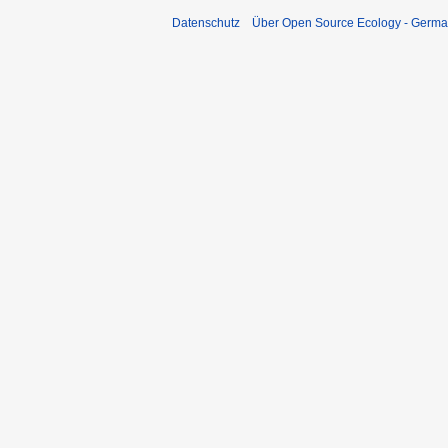
Datenschutz
Über Open Source Ecology - Germ