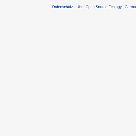
Datenschutz
Über Open Source Ecology - Germ