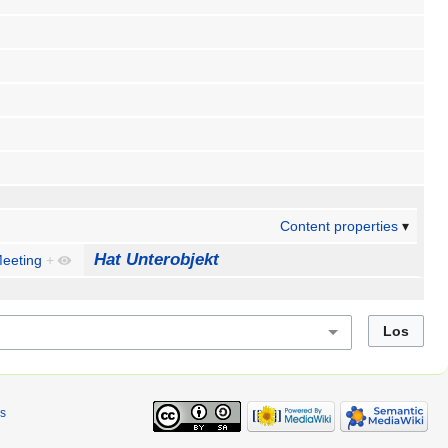
Content properties
Hat Unterobjekt
eeting
+
s