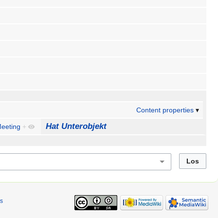
Content properties
Hat Unterobjekt
eeting
+
s