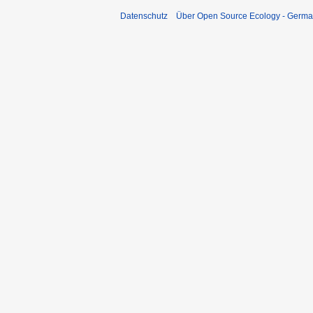
Datenschutz
Über Open Source Ecology - Germ