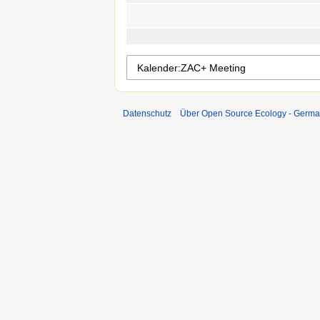
Datenschutz
Über Open Source Ecology - Germ