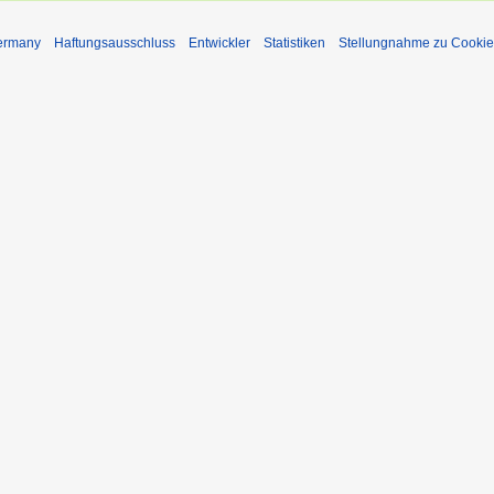
Germany
Haftungsausschluss
Entwickler
Statistiken
Stellungnahme zu Cookie