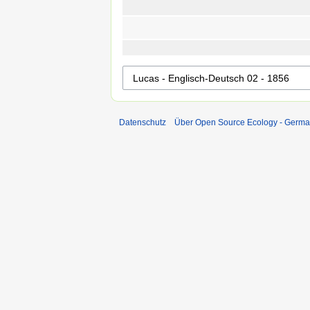
Datenschutz
Über Open Source Ecology - Germ