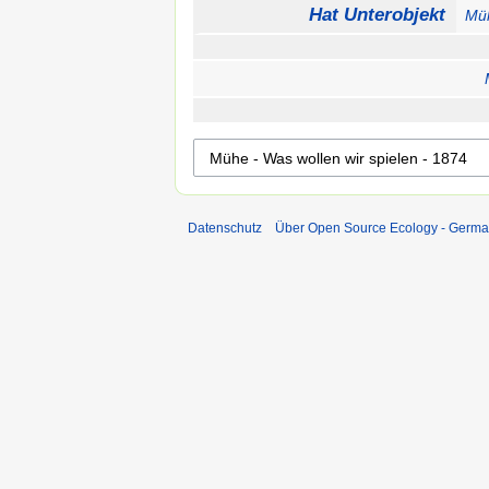
Hat Unterobjekt
Müh
Datenschutz
Über Open Source Ecology - Germ