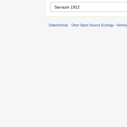
Datenschutz
Über Open Source Ecology - Germ