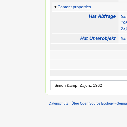
Content properties
Hat Abfrage
Sim
19
Zaj
Hat Unterobjekt
Sim
Datenschutz
Über Open Source Ecology - Germ