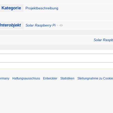
Kategorie
Projektbeschreibung
nterobjekt
Solar Raspberry Pi
+
Solar Raspb
Germany
Haftungsausschluss
Entwickler
Statistiken
Stellungnahme zu Cookie