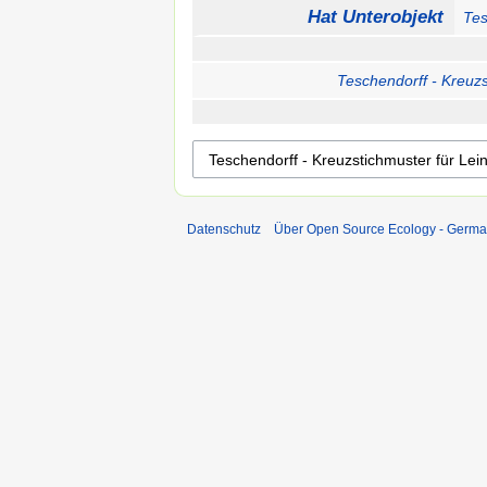
Hat Unterobjekt
Tes
Teschendorff - Kreuzs
Datenschutz
Über Open Source Ecology - Germ