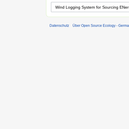
Datenschutz
Über Open Source Ecology - Germ