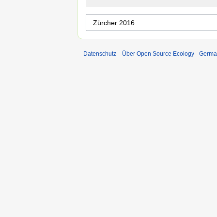
Datenschutz
Über Open Source Ecology - Germ