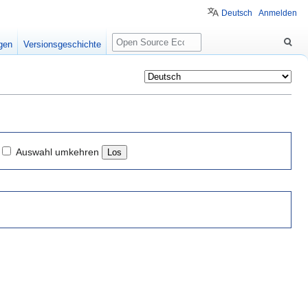
Deutsch
Anmelden
Suche
igen
Versionsgeschichte
Auswahl umkehren