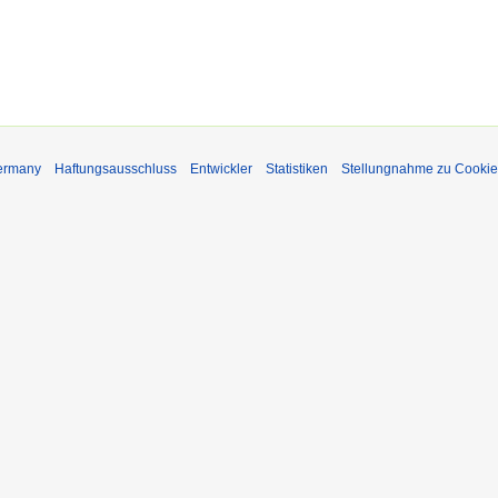
Germany
Haftungsausschluss
Entwickler
Statistiken
Stellungnahme zu Cookie