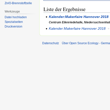
Zn/O-Brennstoffzelle
Liste der Ergebnisse
Werkzeuge
Kalender:Makerfaire Hannover 2018
Datei hochladen
Spezialseiten
Centrum Eilenriedehalle, Niedersachsenhal
Druckversion
Kalender:Makerfaire Hannover 2018
+
Datenschutz
Über Open Source Ecology - Germ