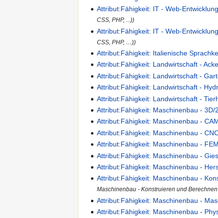
Attribut:Fähigkeit: IT - Web-Entwicklung
CSS, PHP, ...))
Attribut:Fähigkeit: IT - Web-Entwicklun
CSS, PHP, …))
Attribut:Fähigkeit: Italienische Sprachk
Attribut:Fähigkeit: Landwirtschaft - Ack
Attribut:Fähigkeit: Landwirtschaft - Ga
Attribut:Fähigkeit: Landwirtschaft - Hyd
Attribut:Fähigkeit: Landwirtschaft - Tier
Attribut:Fähigkeit: Maschinenbau - 3D
Attribut:Fähigkeit: Maschinenbau - C
Attribut:Fähigkeit: Maschinenbau - C
Attribut:Fähigkeit: Maschinenbau - FE
Attribut:Fähigkeit: Maschinenbau - Gie
Attribut:Fähigkeit: Maschinenbau - Her
Attribut:Fähigkeit: Maschinenbau - Ko
Maschinenbau - Konstruieren und Berechnen
Attribut:Fähigkeit: Maschinenbau - M
Attribut:Fähigkeit: Maschinenbau - Phy