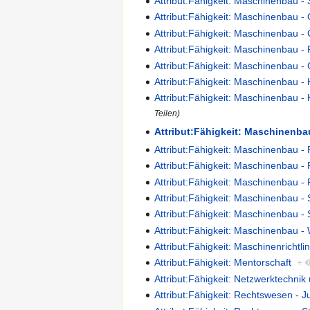
Attribut:Fähigkeit: Maschinenbau 
Attribut:Fähigkeit: Maschinenbau
Attribut:Fähigkeit: Maschinenbau 
Attribut:Fähigkeit: Maschinenbau -
Attribut:Fähigkeit: Maschinenbau - 
Attribut:Fähigkeit: Maschinenbau - 
Attribut:Fähigkeit: Maschinenbau 
Teilen)
Attribut:Fähigkeit: Maschinenb
Attribut:Fähigkeit: Maschinenbau - 
Attribut:Fähigkeit: Maschinenbau -
Attribut:Fähigkeit: Maschinenbau -
Attribut:Fähigkeit: Maschinenbau -
Attribut:Fähigkeit: Maschinenbau 
Attribut:Fähigkeit: Maschinenbau
Attribut:Fähigkeit: Maschinenrichtl
Attribut:Fähigkeit: Mentorschaft
+
Attribut:Fähigkeit: Netzwerktechni
Attribut:Fähigkeit: Rechtswesen - Ju